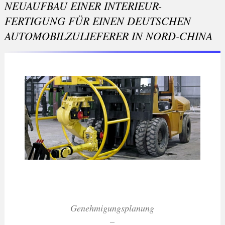
NEUAUFBAU EINER INTERIEUR-
FERTIGUNG FÜR EINEN DEUTSCHEN
AUTOMOBILZULIEFERER IN NORD-CHINA
Genehmigungsplanung
–