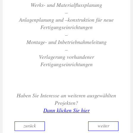
Werks- und Materialflussplanung
–
Anlagenplanung und –konstruktion für neue
Fertigungseinrichtungen
–
Montage- und Inbetriebnahmeleitung
–
Verlagerung vorhandener
Fertigungseinrichtungen
Haben Sie Interesse an weiteren ausgewählten
Projekten?
Dann klicken Sie hier
zurück
weiter