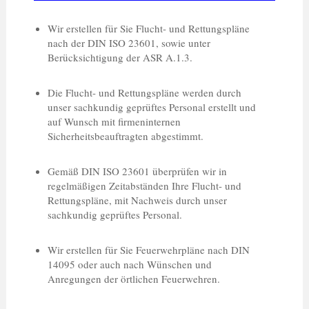
Wir erstellen für Sie Flucht- und Rettungspläne
nach der DIN ISO 23601, sowie unter
Berücksichtigung der ASR A.1.3.
Die Flucht- und Rettungspläne werden durch
unser sachkundig geprüftes Personal erstellt und
auf Wunsch mit firmeninternen
Sicherheitsbeauftragten abgestimmt.
Gemäß DIN ISO 23601 überprüfen wir in
regelmäßigen Zeitabständen Ihre Flucht- und
Rettungspläne, mit Nachweis durch unser
sachkundig geprüftes Personal.
Wir erstellen für Sie Feuerwehrpläne nach DIN
14095 oder auch nach Wünschen und
Anregungen der örtlichen Feuerwehren.