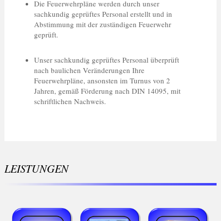
Die Feuerwehrpläne werden durch unser
sachkundig geprüftes Personal erstellt und in
Abstimmung mit der zuständigen Feuerwehr
geprüft.
Unser sachkundig geprüftes Personal überprüft
nach baulichen Veränderungen Ihre
Feuerwehrpläne, ansonsten im Turnus von 2
Jahren, gemäß Förderung nach DIN 14095, mit
schriftlichen Nachweis.
LEISTUNGEN