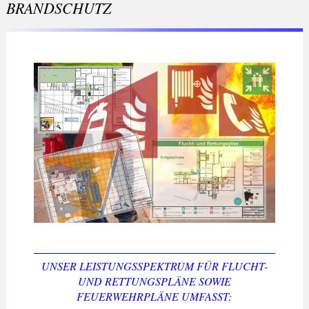
BRANDSCHUTZ
UNSER LEISTUNGSSPEKTRUM FÜR FLUCHT-
UND RETTUNGSPLÄNE SOWIE
FEUERWEHRPLÄNE UMFASST: