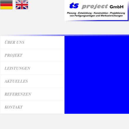
ÜBER UNS
PROJEKT
LEISTUNGEN
AKTUELLES
REFERENZEN
KONTAKT